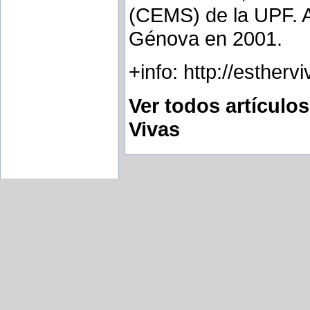
(CEMS) de la UPF. A
Génova en 2001.
+info: http://esther
Ver todos artículo
Vivas