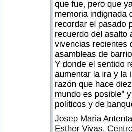
que fue, pero que ya
memoria indignada d
recordar el pasado p
recuerdo del asalto 
vivencias recientes 
asambleas de barrio
Y donde el sentido r
aumentar la ira y la
razón que hace diez
mundo es posible” 
políticos y de banqu
Josep Maria Antenta
Esther Vivas, Centr