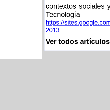
contextos sociales 
Tecnol
https://sites.google.co
2013
Ver todos artículo