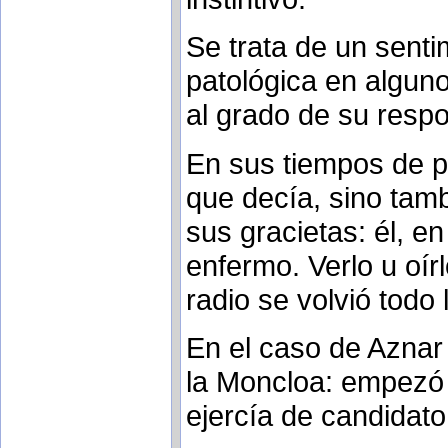
Se trata de un senti
patológica en alguno
al grado de su respo
En sus tiempos de p
que decía, sino tam
sus gracietas: él, 
enfermo. Verlo u oírl
radio se volvió todo
En el caso de Aznar 
la Moncloa: empezó
ejercía de candidato