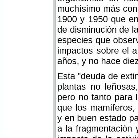
muchísimo más con 
1900 y 1950 que en 
de disminución de la
especies que observ
impactos sobre el a
años, y no hace diez
Esta "deuda de exti
plantas no leñosas,
pero no tanto para 
que los mamíferos, 
y en buen estado pa
a la fragmentación y