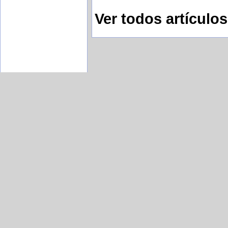
Ver todos artículo