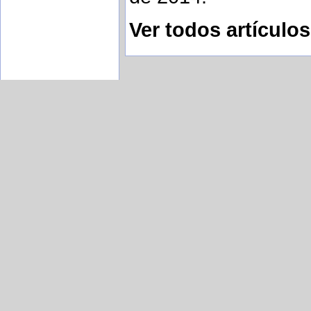
Ver todos artículo