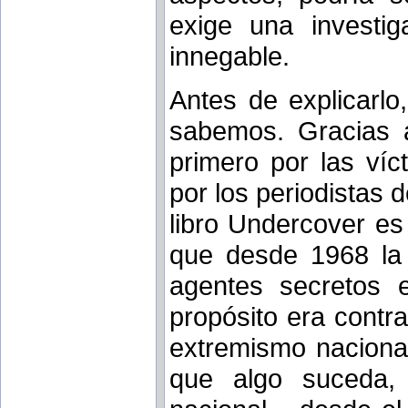
exige una investig
innegable.
Antes de explicarl
sabemos. Gracias a
primero por las víc
por los periodistas
libro Undercover es
que desde 1968 la p
agentes secretos 
propósito era contra
extremismo nacional
que algo suceda, 