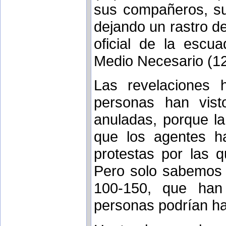
sus compañeros, su
dejando un rastro d
oficial de la escuad
Medio Necesario (12
Las revelaciones
personas han vis
anuladas, porque la 
que los agentes h
protestas por las 
Pero solo sabemos 
100-150, que han
personas podrían ha