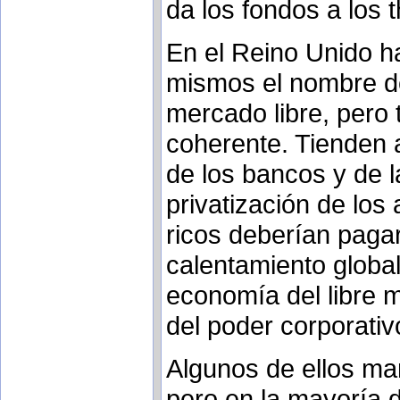
da los fondos a los 
En el Reino Unido h
mismos el nombre de
mercado libre, pero
coherente. Tienden 
de los bancos y de la
privatización de los
ricos deberían paga
calentamiento global
economía del libre
del poder corporativ
Algunos de ellos man
pero en la mayoría 