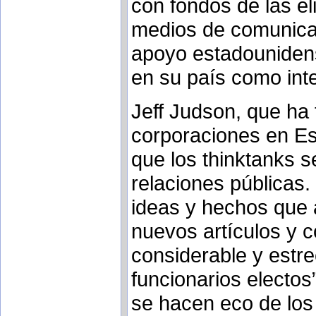
con fondos de las el
medios de comunicaci
apoyo estadounidens
en su país como int
Jeff Judson, que ha
corporaciones en Es
que los thinktanks 
relaciones públicas.
ideas y hechos que 
nuevos artículos y c
considerable y estr
funcionarios electo
se hacen eco de los 