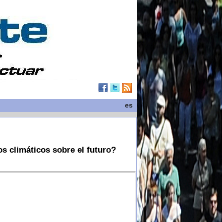
es
s climáticos sobre el futuro?