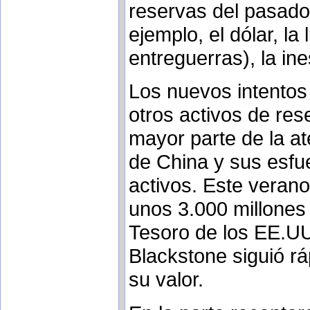
reservas del pasado
ejemplo, el dólar, la 
entreguerras), la ine
Los nuevos intentos
otros activos de res
mayor parte de la ate
de China y sus esfu
activos. Este verano,
unos 3.000 millones 
Tesoro de los EE.UU.
Blackstone siguió 
su valor.