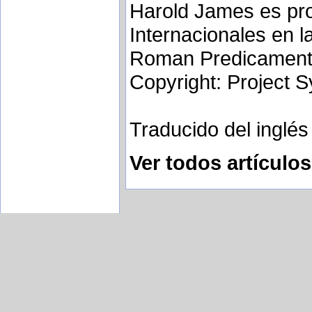
Harold James es pro
Internacionales en l
Roman Predicament 
Copyright: Project S
Traducido del inglé
Ver todos artículo